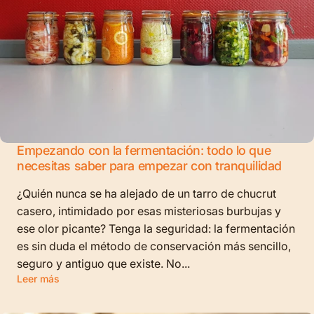
Empezando con la fermentación: todo lo que
necesitas saber para empezar con tranquilidad
¿Quién nunca se ha alejado de un tarro de chucrut
casero, intimidado por esas misteriosas burbujas y
ese olor picante? Tenga la seguridad: la fermentación
es sin duda el método de conservación más sencillo,
seguro y antiguo que existe. No...
Leer más