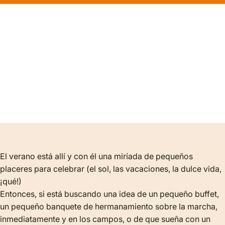
El verano está allí y con él una miríada de pequeños
placeres para celebrar (el sol, las vacaciones, la dulce vida,
¡qué!)
Entonces, si está buscando una idea de un pequeño buffet,
un pequeño banquete de hermanamiento sobre la marcha,
inmediatamente y en los campos, o de que sueña con un