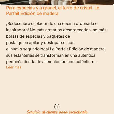
Para especias y a granel, el tarro de cristal. Le
Parfait Edición de madera
¡Redescubre el placer de una cocina ordenada e
inspiradora! No más armarios desordenados, no más
bolsas de especias y paquetes de
pasta quien apilar y destriparse. con
el nuevo segundolocal Le Parfait Edición de madera,
sus estanterías se transforman en una auténtica
pequeña tienda de alimentación con auténtico...
Leer más
Servicio al cliente para escucharlo