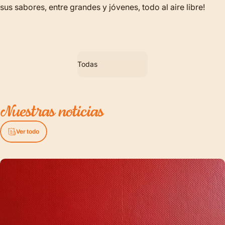
sus sabores, entre grandes y jóvenes, todo al aire libre!
Filtrar
Nuestras
noticias
Ver todo