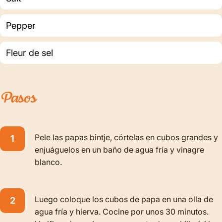
Pepper
Fleur de sel
Pasos
Pele las papas bintje, córtelas en cubos grandes y
enjuáguelos en un baño de agua fría y vinagre
blanco.
Luego coloque los cubos de papa en una olla de
agua fría y hierva. Cocine por unos 30 minutos.