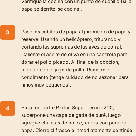
Verifique la cocina con un punto de cuchillo (si la
papa se derrite, se cocina).
Pase los cubitos de papa al juramento de papa y
reserve. Usando un helicóptero, triturando y
cortando las supremas de las aves de corral.
Caliente el aceite de oliva en una cacerola para
dorar el pollo picado. Al final de la cocción,
mojado con el jugo de pollo. Registre el
condimento (tenga cuidado de no sazonar para
niños muy pequeños).
En la terrina Le Parfait Super Terrine 200,
superpone una capa delgada de puré, luego
agregue chuletas de pollo y cubra con puré de
papa. Cierre el frasco e inmediatamente continúe