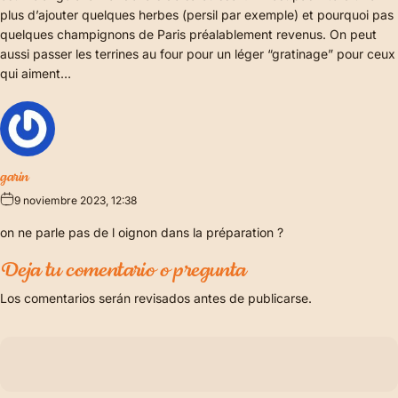
plus d’ajouter quelques herbes (persil par exemple) et pourquoi pas
quelques champignons de Paris préalablement revenus. On peut
aussi passer les terrines au four pour un léger “gratinage” pour ceux
qui aiment…
garin
9 noviembre 2023, 12:38
on ne parle pas de l oignon dans la préparation ?
Deja tu comentario o pregunta
Los comentarios serán revisados antes de publicarse.