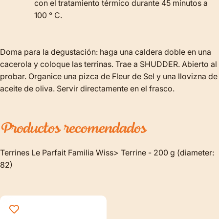
con el tratamiento térmico durante 45 minutos a
100 ° C.
Doma para la degustación: haga una caldera doble en una
cacerola y coloque las terrinas. Trae a SHUDDER. Abierto al
probar. Organice una pizca de Fleur de Sel y una llovizna de
aceite de oliva. Servir directamente en el frasco.
Productos
recomendados
Terrines Le Parfait Familia Wiss> Terrine - 200 g (diameter:
82)