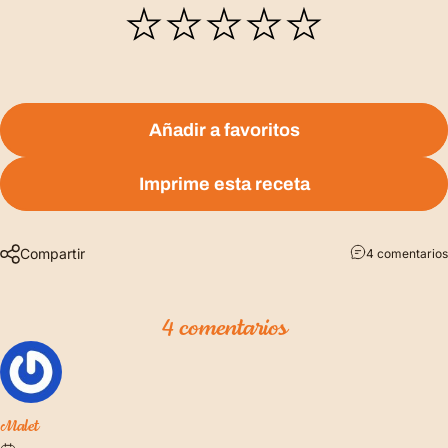
Añadir a favoritos
Imprime esta receta
Compartir
4 comentarios
4 comentarios
Malet