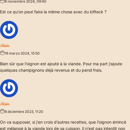
8 noviembre 2024, 09:40
Est ce qu’on peut faire la même chose avec du bifteck ?
Alain
19 marzo 2024, 15:50
Bien sûr que l’oignon est ajouté à la viande. Pour ma part j’ajoute
quelques champignons déjà revenus et du persil frais.
Alain
8 diciembre 2023, 11:20
On va supposer, si j’en crois d’autres recettes, que l’oignon émincé
est mélangé à la viande lors de sa cuisson. Il n’est pas interdit non