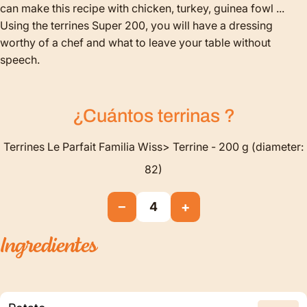
can make this recipe with chicken, turkey, guinea fowl ...
Using the terrines Super 200, you will have a dressing
worthy of a chef and what to leave your table without
speech.
¿Cuántos
terrinas
?
Terrines Le Parfait Familia Wiss> Terrine - 200 g (diameter:
82)
−
+
4
Ingredientes