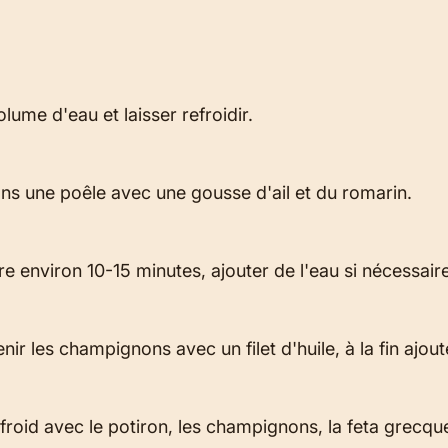
olume d'eau et laisser refroidir.
 dans une poêle avec une gousse d'ail et du romarin.
re environ 10-15 minutes, ajouter de l'eau si nécessaire
nir les champignons avec un filet d'huile, à la fin ajout
oid avec le potiron, les champignons, la feta grecque 