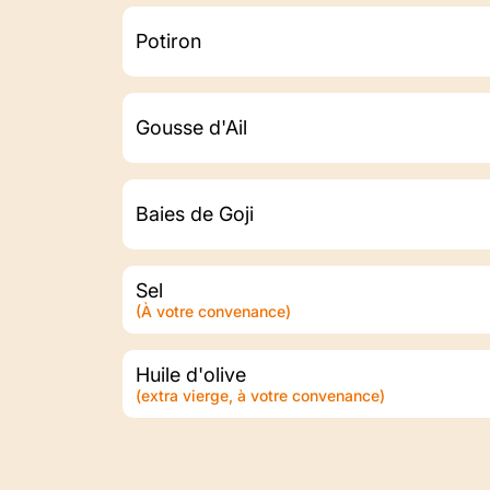
Potiron
Gousse d'Ail
Baies de Goji
Sel
(À votre convenance)
Huile d'olive
(extra vierge, à votre convenance)