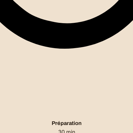
Préparation
30 min