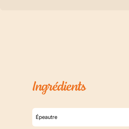
Ingrédients
Épeautre