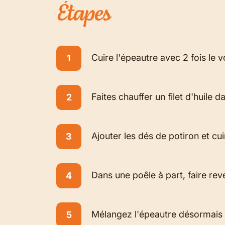
Étapes
Cuire l'épeautre avec 2 fois le v
Faites chauffer un filet d'huile
Ajouter les dés de potiron et cui
Dans une poêle à part, faire reve
Mélangez l'épeautre désormais fr