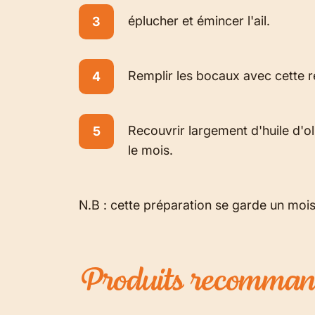
éplucher et émincer l'ail.
Remplir les bocaux avec cette r
Recouvrir largement d'huile d'ol
le mois.
N.B : cette préparation se garde un mois,
Produits
recomman