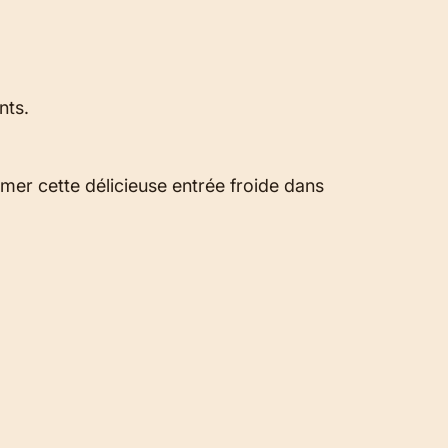
nts.
mmer cette délicieuse entrée froide dans