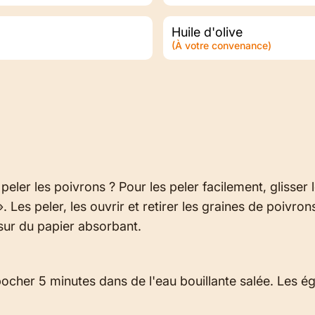
Huile d'olive
(À votre convenance)
r les poivrons ? Pour les peler facilement, glisser le
. Les peler, les ouvrir et retirer les graines de poivro
 sur du papier absorbant.
pocher 5 minutes dans de l'eau bouillante salée. Les ég