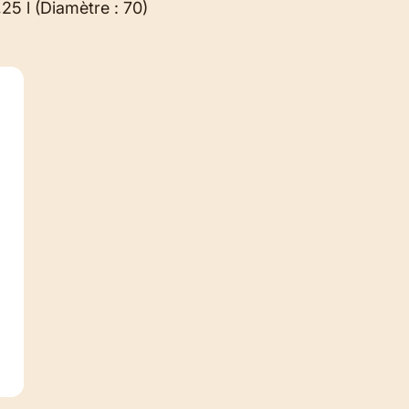
25 l (Diamètre : 70)