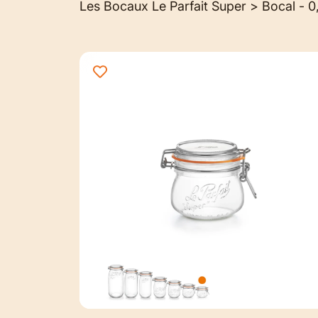
Les Bocaux Le Parfait Super > Bocal - 0,