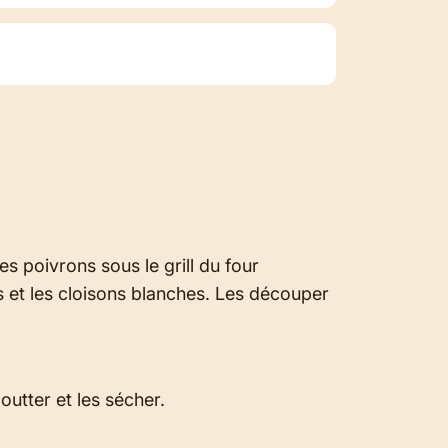
s poivrons sous le grill du four
ns et les cloisons blanches. Les découper
outter et les sécher.