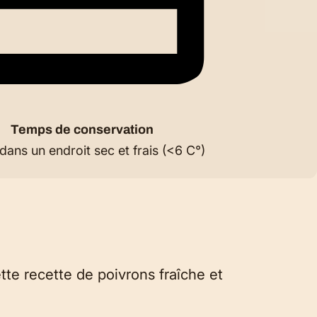
Temps de conservation
dans un endroit sec et frais (<6 C°)
ette recette de poivrons fraîche et