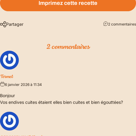
Imprimez cette recette
Partager
2 commentaires
2 commentaires
Termet
6 janvier 2026 à 11:34
Bonjour
Vos endives cuites étaient elles bien cuites et bien égouttées?