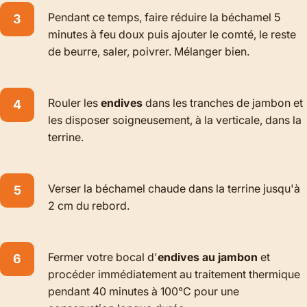
Pendant ce temps, faire réduire la béchamel 5
minutes à feu doux puis ajouter le comté, le reste
de beurre, saler, poivrer. Mélanger bien.
Rouler les
endives
dans les tranches de jambon et
les disposer soigneusement, à la verticale, dans la
terrine.
Verser la béchamel chaude dans la terrine jusqu'à
2 cm du rebord.
Fermer votre bocal d'
endives au jambon
et
procéder immédiatement au
traitement thermique
pendant 40 minutes à 100°C pour une