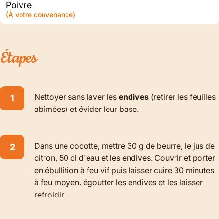
Poivre
(À votre convenance)
Étapes
Nettoyer sans laver les
endives
(retirer les feuilles
abîmées) et évider leur base.
Dans une cocotte, mettre 30 g de beurre, le jus de
citron, 50 cl d'eau et les endives. Couvrir et porter
en ébullition à feu vif puis laisser cuire 30 minutes
à feu moyen. égoutter les endives et les laisser
refroidir.