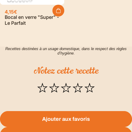
4,15€
Bocal en verre "Super" -
Le Parfait
Recettes destinées à un usage domestique, dans le respect des règles
d’hygiène.
Notez
cette
recette
Ajouter aux favoris