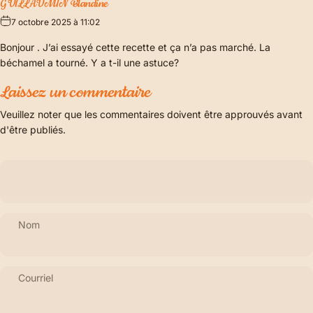
GUILLAUMIN Blandine
7 octobre 2025 à 11:02
Bonjour . J’ai essayé cette recette et ça n’a pas marché. La
béchamel a tourné. Y a t-il une astuce?
Laissez un commentaire
Veuillez noter que les commentaires doivent être approuvés avant
d'être publiés.
Nom
Courriel