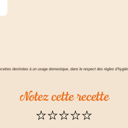
cettes destinées à un usage domestique, dans le respect des règles d’hygiè
Notez
cette
recette