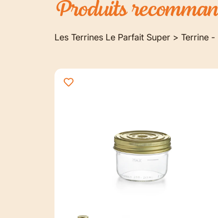
Produits
recomman
Les Terrines Le Parfait Super > Terrine -