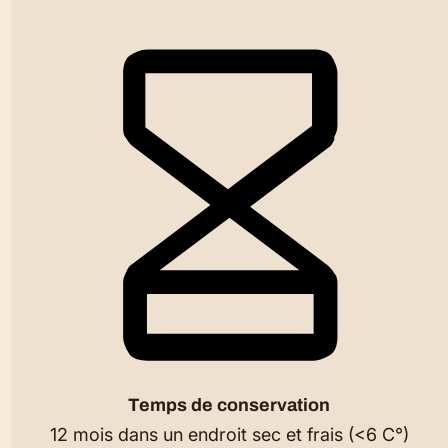
Temps de conservation
12 mois dans un endroit sec et frais (<6 C°)