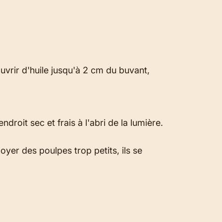
uvrir d'huile jusqu'à 2 cm du buvant,
oit sec et frais à l'abri de la lumière.
yer des poulpes trop petits, ils se