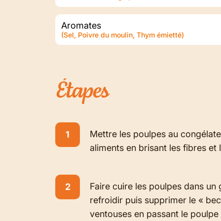
Aromates
(Sel, Poivre du moulin, Thym émietté)
Étapes
Mettre les poulpes au congélateu
aliments en brisant les fibres et 
Faire cuire les poulpes dans un 
refroidir puis supprimer le « bec 
ventouses en passant le poulpe s