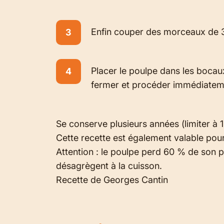
Enfin couper des morceaux de 3 
Placer le poulpe dans les bocau
fermer et procéder immédiateme
Se conserve plusieurs années (limiter à 
Cette recette est également valable pou
Attention : le poulpe perd 60 % de son p
désagrègent à la cuisson.
Recette de Georges Cantin