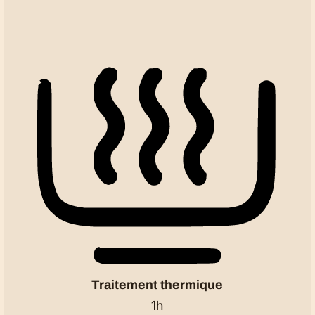
Traitement thermique
1h