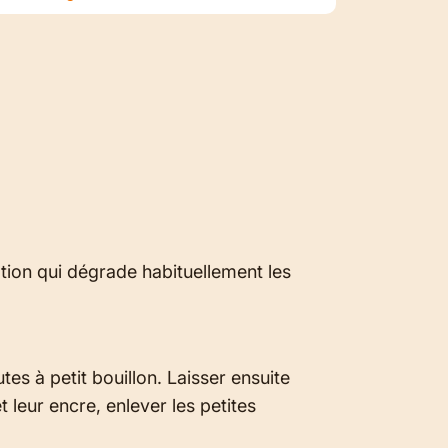
ation qui dégrade habituellement les
es à petit bouillon. Laisser ensuite
t leur encre, enlever les petites