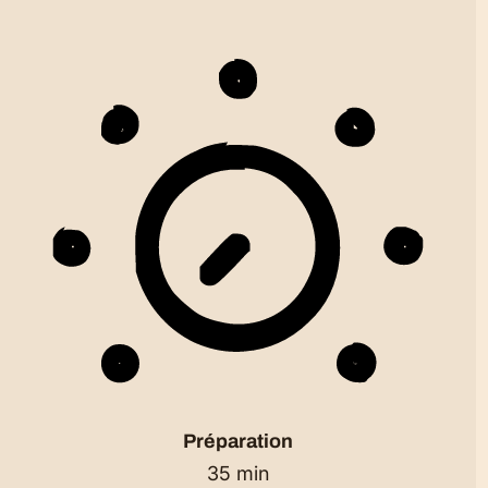
Préparation
35 min