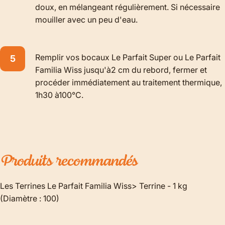
doux, en mélangeant régulièrement. Si nécessaire
mouiller avec un peu d'eau.
Remplir vos bocaux Le Parfait Super ou Le Parfait
Familia Wiss jusqu'à2 cm du rebord, fermer et
procéder immédiatement au traitement thermique,
1h30 à100°C.
Produits
recommandés
Les Terrines Le Parfait Familia Wiss> Terrine - 1 kg
(Diamètre : 100)