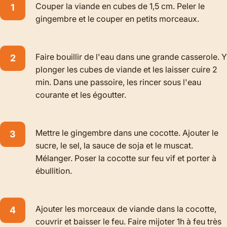
Couper la viande en cubes de 1,5 cm. Peler le
gingembre et le couper en petits morceaux.
Faire bouillir de l'eau dans une grande casserole. Y
plonger les cubes de viande et les laisser cuire 2
min. Dans une passoire, les rincer sous l'eau
courante et les égoutter.
Mettre le gingembre dans une cocotte. Ajouter le
sucre, le sel, la sauce de soja et le muscat.
Mélanger. Poser la cocotte sur feu vif et porter à
ébullition.
Ajouter les morceaux de viande dans la cocotte,
couvrir et baisser le feu. Faire mijoter 1h à feu très