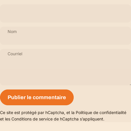
Nom
Courriel
Message
Publier le commentaire
Ce site est protégé par hCaptcha, et la
Politique de confidentialité
et les
Conditions de service
de hCaptcha s’appliquent.