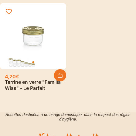
4,20€
Terrine en verre "Familia
Wiss" - Le Parfait
Recettes destinées à un usage domestique, dans le respect des règles
d’hygiène.