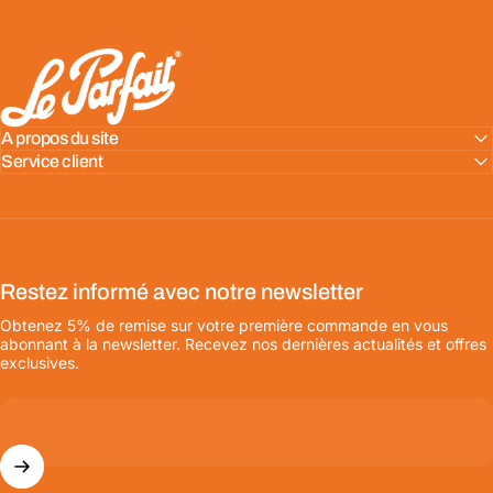
LE PARFAIT® | BOUTIQUE OFFICIELLE
A propos du site
Service client
Restez informé avec notre newsletter
Obtenez 5% de remise sur votre première commande en vous
abonnant à la newsletter. Recevez nos dernières actualités et offres
exclusives.