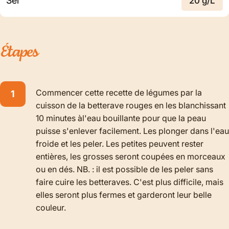
Sel
20 g/L
Étapes
Commencer cette recette de légumes par la
cuisson de la betterave rouges en les blanchissant
10 minutes àl'eau bouillante pour que la peau
puisse s'enlever facilement. Les plonger dans l'eau
froide et les peler. Les petites peuvent rester
entières, les grosses seront coupées en morceaux
ou en dés. NB. : il est possible de les peler sans
faire cuire les betteraves. C'est plus difficile, mais
elles seront plus fermes et garderont leur belle
couleur.