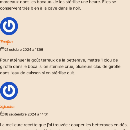
morceaux dans les bocaux. Je les stérilise une heure. Elles se
conservent très bien à la cave dans le noir.
Fanfan
21 octobre 2024 à 11:56
Pour atténuer le goût terreux de la betterave, mettre 1 clou de
girofle dans le bocal si on stérilise crue, plusieurs clou de girofle
dans l’eau de cuisson si on stérilise cuit.
Sylvaine
18 septembre 2024 à 14:01
La meilleure recette que j’ai trouvée : couper les betteraves en dés,