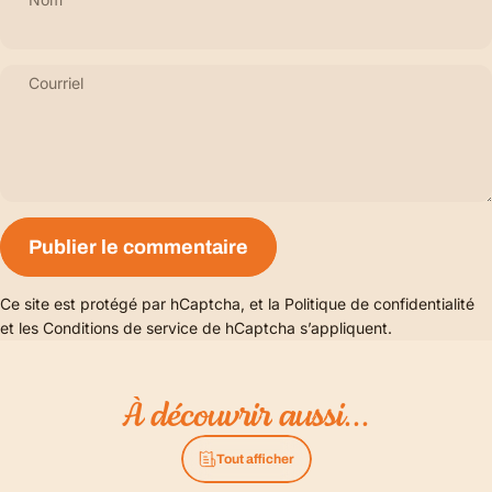
Courriel
Message
Publier le commentaire
Ce site est protégé par hCaptcha, et la
Politique de confidentialité
et les
Conditions de service
de hCaptcha s’appliquent.
À
découvrir
aussi...
Tout afficher