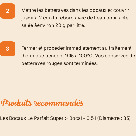
Mettre les betteraves dans les bocaux et couvrir
jusqu'à 2 cm du rebord avec de l'eau bouillante
salée àenviron 20 g par litre.
Fermer et procéder immédiatement au traitement
thermique pendant 1h15 à 100°C. Vos conserves de
betteraves rouges sont terminées.
Produits
recommandés
Les Bocaux Le Parfait Super > Bocal - 0,5 l (Diamètre : 85)