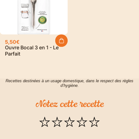
5,50€
Ouvre Bocal 3 en 1 - Le
Parfait
Recettes destinées à un usage domestique, dans le respect des règles
d’hygiène.
Notez
cette
recette